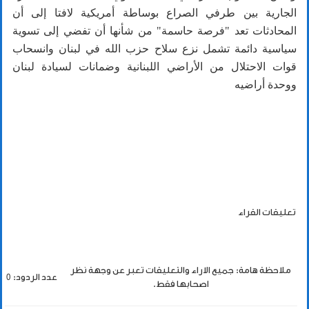
الجارية بين طرفي الصراع بوساطة أمريكية لافتا إلى أن
المحادثات تعد "فرصة حاسمة" من شأنها أن تفضي إلى تسوية
سياسية دائمة تشمل نزع سلاح حزب الله في لبنان وانسحاب
قوات الاحتلال من الأراضي اللبنانية وضمانات لسيادة لبنان
ووحدة أراضيه
تعليقات القراء
ملاحظة هامة: جميع الاراء والتعليقات تعبر عن وجهة نظر
عدد الردود: 0
اصحابها فقط.