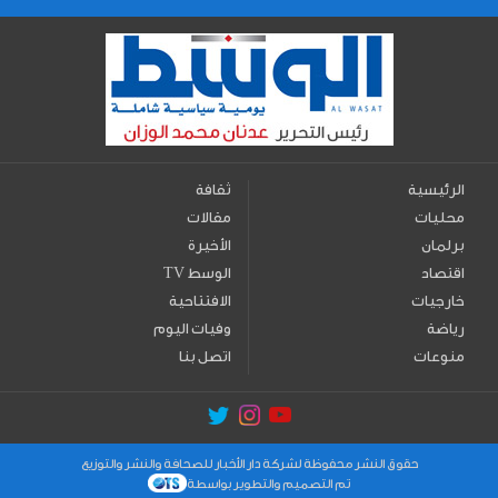
الرئيسية
ثقافة
محليات
مقالات
برلمان
الأخيرة
اقتصاد
TV الوسط
خارجيات
الافتتاحية
رياضة
وفيات اليوم
منوعات
اتصل بنا
حقوق النشر محفوظة لشركة دار الأخبار للصحافة والنشر والتوزيع
تم التصميم والتطوير بواسطة