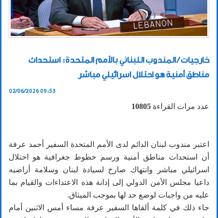
خارجيات / المندوب اللبناني بالأمم المتحدة: استحداث
مناطق أمنية هو احتلال اسرائيلي مباشر
02/06/2026 09:53
عدد مرات القراءة
10805
اعتبر مندوب لبنان الدائم لدى الأمم المتحدة السفير أحمد عرفة
أن استحداث مناطق أمنية ورسم خطوط جغرافية هو احتلال
اسرائيلي مباشر وانتهاك صارخ لسيادة لبنان وسلامة أراضيه
داعيا مجلس الأمن الدولي إلى إدانة هذه الاعتداءات والقيام بما
عليه من واجبات لوضع حد لها بموجب الميثاق.
جاء ذلك في كلمة ألقاها السفير عرفة مساء أمس الاثنين أمام