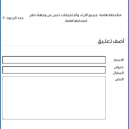
ملاحظة هامة: جميع الاراء والتعليقات تعبر عن وجهة نظر
عدد الردود: 0
اصحابها فقط.
أضف تعليق
الاسم
عنوان
المقال
النص