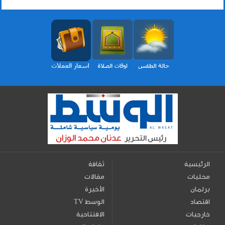
الرئيسية
ثقافة
محليات
مقالات
برلمان
الأخيرة
اقتصاد
TV الوسط
خارجيات
الافتتاحية