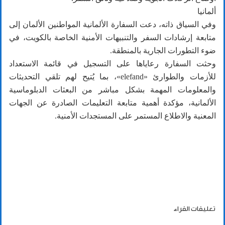
ألمانيا
وفي السياق ذاته، دعت السفارة الألمانية المواطنين الألمان إلى
متابعة إرشادات السفر والتنبيهات الأمنية الخاصة بالكويت، في
ضوء التطورات الجارية بالمنطقة.
وحثت السفارة رعاياها على التسجيل في قائمة الاستعداد
للأزمات والطوارئ «elefand»، بما يُتيح لهم تلقي التحديثات
والمعلومات المهمة بشكل مباشر من البعثات الدبلوماسية
الألمانية، مؤكدة أهمية متابعة التعليمات الصادرة عن الجهات
المعنية والاطلاع المستمر على المستجدات الأمنية.
تعليقات القراء