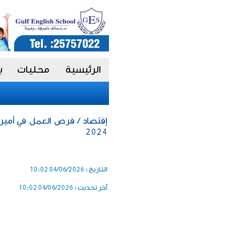
الرئيسية
محليات
ب
إقتصاد / فرص العمل في أمير
2024
التاريخ :
04/06/2026 10:02
آخر تحديث :
04/06/2026 10:02