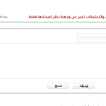
ء والتعليقات تعبر عن وجهة نظر اصحابها فقط.
عدد الر