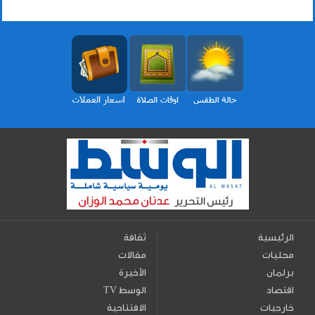
الرئيسية
ثقافة
محليات
مقالات
برلمان
الأخيرة
اقتصاد
TV الوسط
خارجيات
الافتتاحية