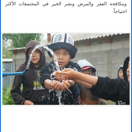
ومكافحة الفقر والمرض ونشر الخير في المجتمعات الأكثر
احتياجاً.