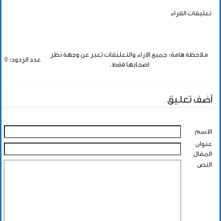
تعليقات القراء
ملاحظة هامة: جميع الاراء والتعليقات تعبر عن وجهة نظر
عدد الردود: 0
اصحابها فقط.
أضف تعليق
الاسم
عنوان
المقال
النص