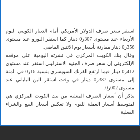
استقر سعر صرف الدولار الأمريكي أمام الدينار الكويتي اليوم
الأربعاء عند مستوى 307ر0 دينار كما استقر اليورو عند مستوى
356ر0 دينار مقارنة بأسعار يوم الاثنين الماضي.
وقال بنك الكويت المركزي في نشرته اليومية على موقعه
الإلكتروني إن سعر صرف الجنيه الاسترليني استقر عند مستوى
412ر0 دينار فيما ارتفع الفرنك السويسري بنسبة 16ر0 في المئة
إلى مستوى 387ر0 دينار في وقت استقر الين الياباني عند
مستوى 002ر0.
يذكر أن أسعار الصرف المعلنة من بنك الكويت المركزي هي
لمتوسط أسعار العملة لليوم ولا تعكس أسعار البيع والشراء
الفعلية.