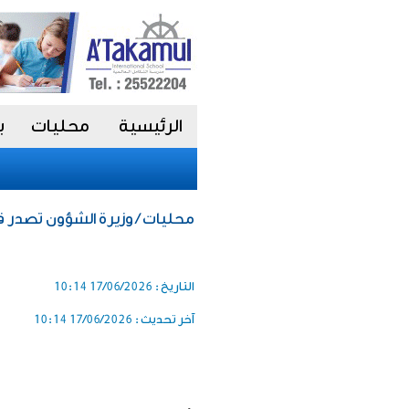
الرئيسية
محليات
ب
محليات / وزيرة الشؤون تصدر قراراً بحل 3 ج
التاريخ :
17/06/2026 10:14
آخر تحديث :
17/06/2026 10:14