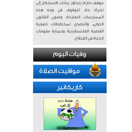
موقف حازم يتجاوز بيانات الاستنكار إلى
تحرك جاد للوقوف في وجه هذه
الممارسات الصارخة، وصون القانون
الدولي، والتصدي لمخططات تصفية
القضية الفلسطينية وحماية مقومات
الحياة في القطاع.
كاريكاتير