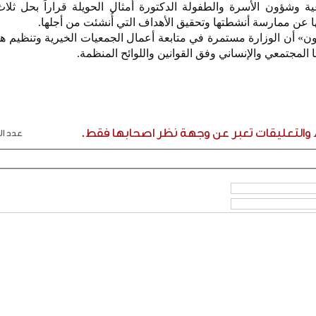
 وشؤون الأسرة والطفولة الدكتورة أمثال الحويلة قراراً بحل ثلا
ها عن ممارسة أنشطتها وتحقيق الأهداف التي أُنشئت من أجلها.
ن» أن الوزارة مستمرة في متابعة أعمال الجمعيات الخيرية وتنظيم هذ
ا المجتمعي والإنساني وفق القوانين واللوائح المنظمة.
ء والتعليقات تعبر عن وجهة نظر اصحابها فقط.
عدد الر