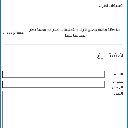
تعليقات القراء
ملاحظة هامة: جميع الاراء والتعليقات تعبر عن وجهة نظر
عدد الردود: 0
اصحابها فقط.
أضف تعليق
الاسم
عنوان
المقال
النص