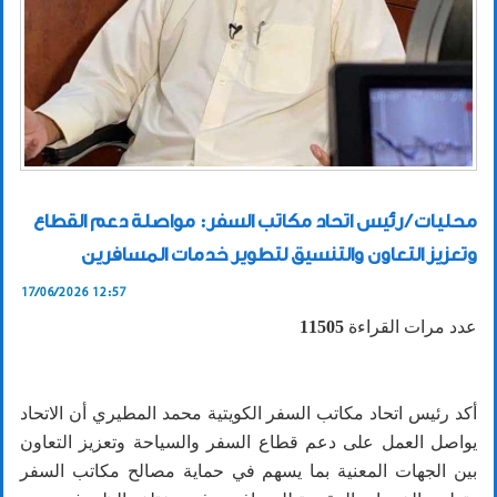
محليات / رئيس اتحاد مكاتب السفر: مواصلة دعم القطاع
وتعزيز التعاون والتنسيق لتطوير خدمات المسافرين
17/06/2026 12:57
عدد مرات القراءة
11505
أكد رئيس اتحاد مكاتب السفر الكويتية محمد المطيري أن الاتحاد
يواصل العمل على دعم قطاع السفر والسياحة وتعزيز التعاون
بين الجهات المعنية بما يسهم في حماية مصالح مكاتب السفر