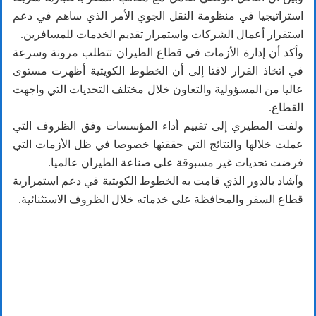
استراتيجيا في منظومة النقل الجوي الأمر الذي ساهم في دعم
استقرار أعمال الشركات واستمرار تقديم الخدمات للمسافرين.
وأكد أن إدارة الأزمات في قطاع الطيران تتطلب مرونة وسرعة
في اتخاذ القرار لافتا إلى أن الخطوط الكويتية أظهرت مستوى
عاليا من المسؤولية والتعاون خلال مختلف التحديات التي واجهت
القطاع.
ولفت المطيري إلى تقييم أداء المؤسسات وفق الظروف التي
عملت خلالها والنتائج التي حققتها خصوصا في ظل الأزمات التي
فرضت تحديات غير مسبوقة على صناعة الطيران عالميا.
وأشاد بالدور الذي قامت به الخطوط الكويتية في دعم استمرارية
قطاع السفر والمحافظة على خدماته خلال الظروف الاستثنائية.