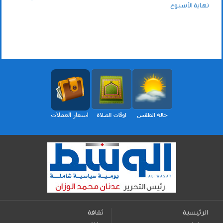
نهاية الأسبوع
الرئيسية
ثقافة