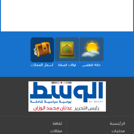
الرئيسية
ثقافة
محليات
مقالات