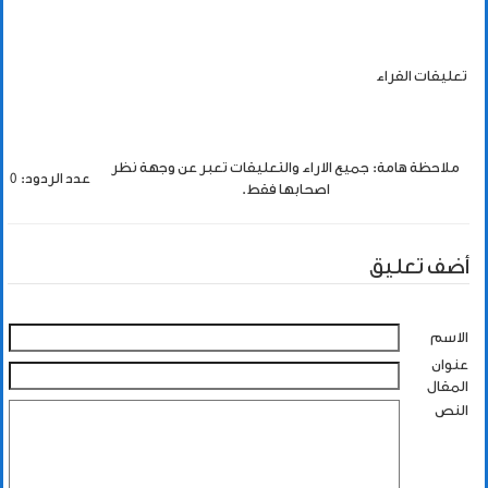
تعليقات القراء
ملاحظة هامة: جميع الاراء والتعليقات تعبر عن وجهة نظر
عدد الردود: 0
اصحابها فقط.
أضف تعليق
الاسم
عنوان
المقال
النص