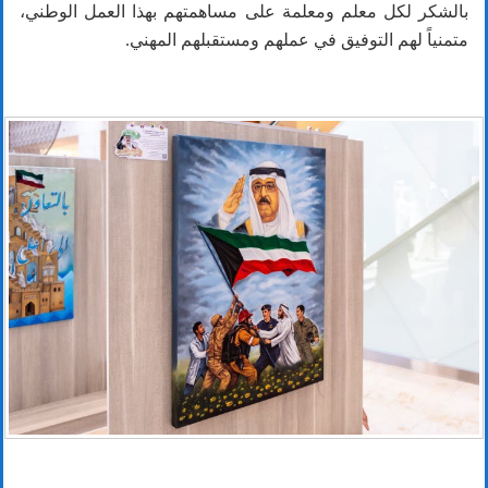
بالشكر لكل معلم ومعلمة على مساهمتهم بهذا العمل الوطني،
متمنياً لهم التوفيق في عملهم ومستقبلهم المهني.