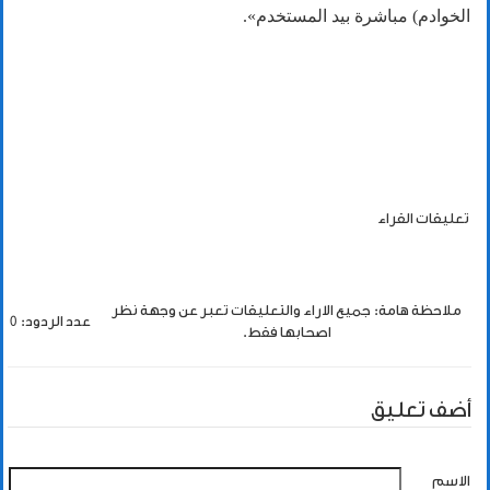
الخوادم) مباشرة بيد المستخدم».
تعليقات القراء
ملاحظة هامة: جميع الاراء والتعليقات تعبر عن وجهة نظر
عدد الردود: 0
اصحابها فقط.
أضف تعليق
الاسم