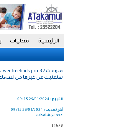
الرئيسية
محليات
ب
ستغنيك عن غيرها من السماع
التاريخ :
29/01/2024 09:15
آخر تحديث :
29/01/2024 09:15
عدد المشاهدات
11678