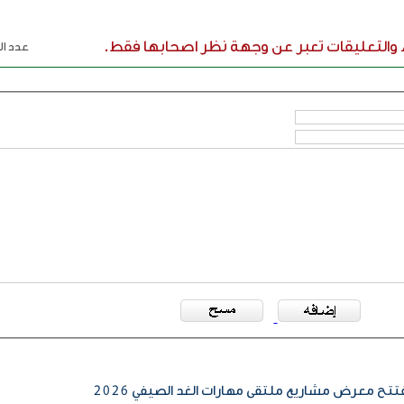
ء والتعليقات تعبر عن وجهة نظر اصحابها فقط.
عدد الر
ح معرض مشاريع ملتقى مهارات الغد الصيفي 2026