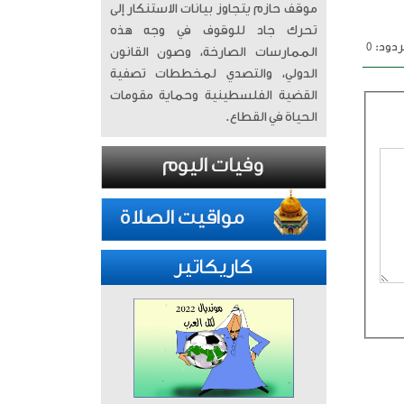
موقف حازم يتجاوز بيانات الاستنكار إلى
تحرك جاد للوقوف في وجه هذه
دود: 0
الممارسات الصارخة، وصون القانون
الدولي، والتصدي لمخططات تصفية
القضية الفلسطينية وحماية مقومات
الحياة في القطاع.
كاريكاتير