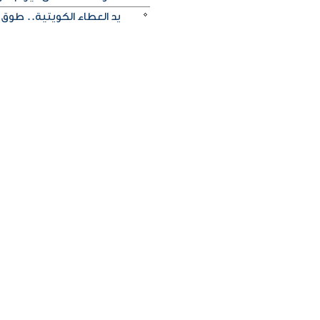
يد العطاء الكويتية.. طوق 