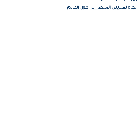
نجاة لملايين المتضررين حول العالم