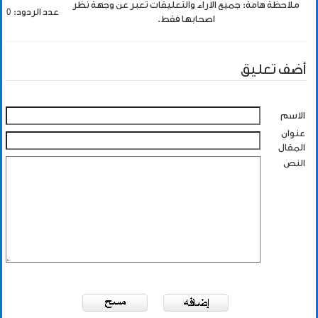
ملاحظة هامة: جميع الاراء والتعليقات تعبر عن وجهة نظر
عدد الردود: 0
اصحابها فقط.
أضف تعليق
الاسم
عنوان
المقال
النص