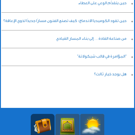
حين يتقدّم الوعي على العطاء
حين تقود الكوميديا الاندماج: كيف تصنع الفنون مسارًا جديدًا لذوي الإعاقة؟
من صناعة القادة… إلى بناء المسار القيادي
"المؤامرة في قالب شيكولاتة"
هل يوجد خيار ثالث؟