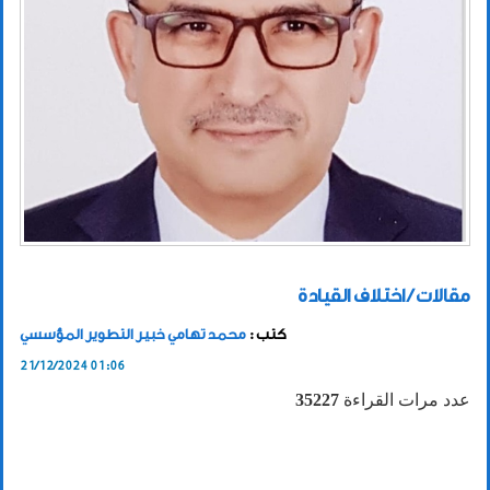
مقالات / اختلاف القيادة
كتب :
محمد تهامي خبير التطوير المؤسسي
21/12/2024 01:06
عدد مرات القراءة
35227