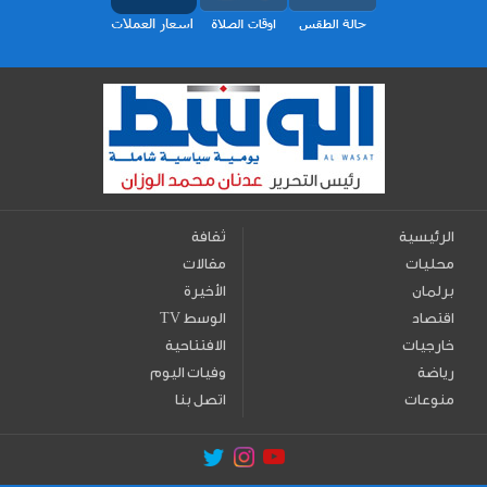
الرئيسية
ثقافة
محليات
مقالات
برلمان
الأخيرة
اقتصاد
TV الوسط
خارجيات
الافتتاحية
رياضة
وفيات اليوم
منوعات
اتصل بنا