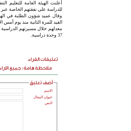
أعلنت الهيئة العامة للتعليم ال
للدراسة على نفقتهم الخاصة عبر م
وقال عميد شؤون الطلبة في الهيئ
القيد للمرة الثانية منذ يوم أمس 
معدلهم خلال مسيرتهم الدراسية 
37 وحدة دراسية.
تعليقات القراء
ملاحظة هامة: جميع الارا
أضف تعليق
الاسم
عنوان المقال
النص