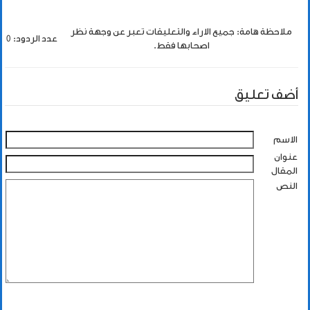
ملاحظة هامة: جميع الاراء والتعليقات تعبر عن وجهة نظر
عدد الردود: 0
اصحابها فقط.
أضف تعليق
الاسم
عنوان
المقال
النص