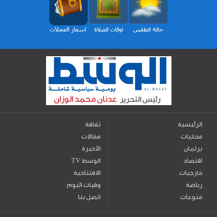
الرئيسية
ثقافة
محليات
مقالات
برلمان
الأخيرة
اقتصاد
TV الوسط
خارجيات
الافتتاحية
رياضة
وفيات اليوم
منوعات
اتصل بنا