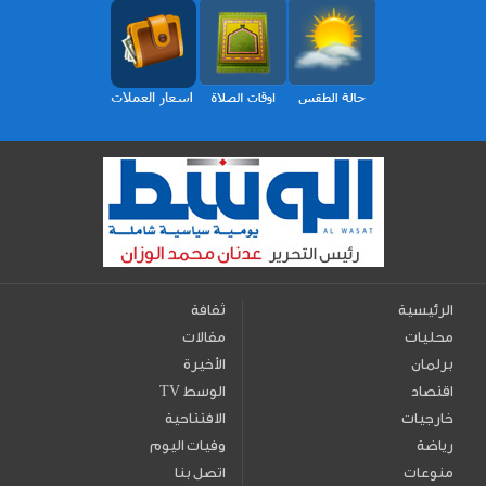
الرئيسية
ثقافة
محليات
مقالات
برلمان
الأخيرة
اقتصاد
TV الوسط
خارجيات
الافتتاحية
رياضة
وفيات اليوم
منوعات
اتصل بنا