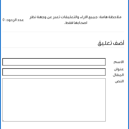
ملاحظة هامة: جميع الاراء والتعليقات تعبر عن وجهة نظر
عدد الردود: 0
اصحابها فقط.
أضف تعليق
الاسم
عنوان
المقال
النص