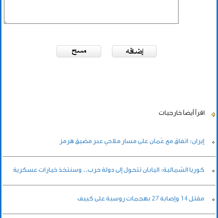
اقرأ أيضاً
خارجيات
إيران: اتفاق مع عُمان على مسار ملاحي عبر مضيق هرمز
كوريا الشمالية: اليابان تتحول إلى دولة حرب.. وسنتخذ خيارات عسكرية
مقتل 14 وإصابة ‌27 بهجمات روسية على كييف