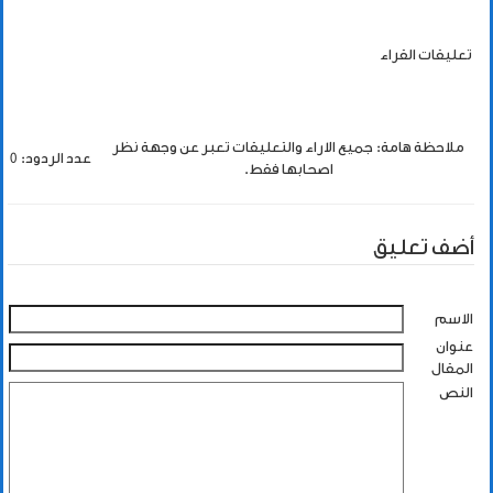
تعليقات القراء
ملاحظة هامة: جميع الاراء والتعليقات تعبر عن وجهة نظر
عدد الردود: 0
اصحابها فقط.
أضف تعليق
الاسم
عنوان
المقال
النص