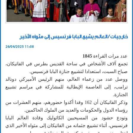
خارجيات / العالم يشيع البابا فرنسيس إلى مثواه الأخير
26/04/2025 11:08
عدد مرات القراءة
1845
تجمع آلاف الأشخاص في ساحة القديس بطرس في الفاتيكان،
صباح السبت، استعدادا لتشييع جنازة البابا فرنسيس.
ووصل عدد من زعماء العالم، منهم الرئيس الأميركي دونالد
ترامب، إلى العاصمة الإيطالية للمشاركة في مراسم تشييع
الجنازة.
وذكر الفاتيكان أن 162 وفدا أكدوا حضورهم، منهم العشرات من
رؤساء الدول والحكومات والعديد من الملوك الحاكمين.
وتودع حشود من المسيحيين الكاثوليك وقادة العالم البابا
فرنسيس، أثناء تشييع جثمانه من الفاتيكان إلى مثواه الأخير الذي