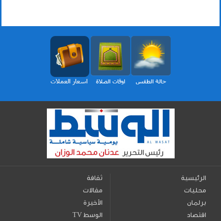
الرئيسية
ثقافة
محليات
مقالات
برلمان
الأخيرة
اقتصاد
TV الوسط