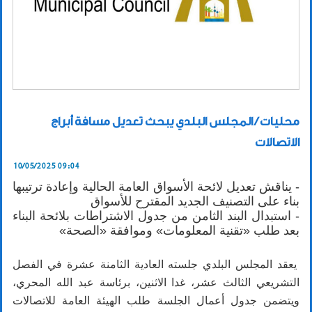
محليات / المجلس البلدي يبحث تعديل مسافة أبراج
الاتصالات
10/05/2025 09:04
- يناقش تعديل لائحة الأسواق العامة الحالية وإعادة ترتيبها
بناء على التصنيف الجديد المقترح للأسواق
- استبدال البند الثامن من جدول الاشتراطات بلائحة البناء
بعد طلب «تقنية المعلومات» وموافقة «الصحة»
يعقد المجلس البلدي جلسته العادية الثامنة عشرة في الفصل
التشريعي الثالث عشر، غدا الاثنين، برئاسة عبد الله المحري،
ويتضمن جدول أعمال الجلسة طلب الهيئة العامة للاتصالات