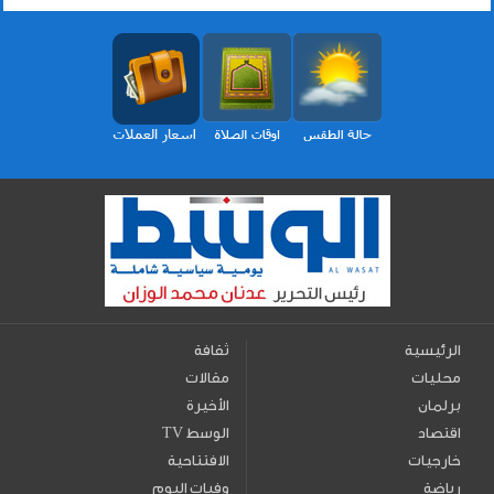
الرئيسية
ثقافة
محليات
مقالات
برلمان
الأخيرة
اقتصاد
TV الوسط
خارجيات
الافتتاحية
رياضة
وفيات اليوم