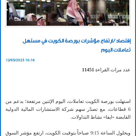
إقتصاد / ارتفاع مؤشرات بورصة الكويت في مستهل
تعاملات اليوم
12/05/2025 10:16
عدد مرات القراءة
11451
استهلت بورصة الكويت تعاملات، اليوم الإثنين مرتفعة؛ بدعم من
6 قطاعات، مع تصدّر سهم شركة الاستشارات المالية الدولية
القابضة «ايفا» نشاط التداولات.
وبحلول الساعة 9:15 صباحاً بتوقيت الكويت، ارتفع مؤشر السوق