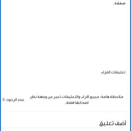
صفقة.
تعليقات القراء
ملاحظة هامة: جميع الاراء والتعليقات تعبر عن وجهة نظر
عدد الردود: 0
اصحابها فقط.
أضف تعليق