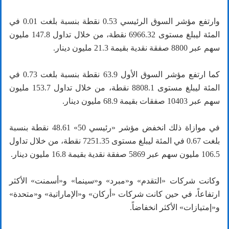
وارتفع مؤشر السوق الرئيسي 0.53 نقطة بنسبة بلغت 0.01 في
المئة ليبلغ مستوى 6966.32 نقطة، من خلال تداول 147.8 مليون
سهم عبر 8800 صفقة نقدية بقيمة 21.3 مليون دينار.
كما ارتفع مؤشر السوق الأول 63.9 نقطة بنسبة بلغت 0.73 في
المئة ليبلغ مستوى 8808.1 نقطة، من خلال تداول 153.7 مليون
سهم عبر 10403 صفقات بقيمة 68.9 مليون دينار.
في موازاة ذلك انخفض مؤشر «رئيسي 50» 48.61 نقطة بنسبة
بلغت 0.67 في المئة ليبلغ مستوى 7251.35 نقطة، من خلال تداول
106.5 مليون سهم عبر 5869 صفقة نقدية بقيمة 16.8 مليون دينار.
وكانت شركات «التقدم» و«مبرد» و«سينما» و«أسمنت» الأكثر
ارتفاعاً، في حين كانت شركات «أركان» و«الإماراتية» و«متحدة»
و«إمتيازات» الأكثر انخفاضاً.