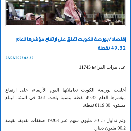
إقتصاد / بورصة الكويت تغلق على ارتفاع مؤشرها العام
49.32 نقطة
28/05/2025 02:32
عدد مرات القراءة
11745
أغلقت بورصة الكويت تعاملاتها اليوم الأربعاء، على ارتفاع
مؤشرها العام 49.32 نقطة بنسبة بلغت 0.61 في المئة، ليبلغ
مستوى 8119.30 نقطة.
وتم تداول 301.5 مليون سهم عبر 19203 صفقات نقدية، بقيمة
90.2 مليون دينار.