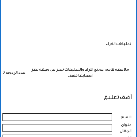
تعليقات القراء
ملاحظة هامة: جميع الاراء والتعليقات تعبر عن وجهة نظر
عدد الردود: 0
اصحابها فقط.
أضف تعليق
الاسم
عنوان
المقال