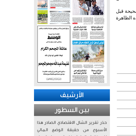
إجابات الصحيحة قبل
ه الظاهرة
الأرشيف
بين السطور
حذر تقرير الشال الاقتصادي الصادر هذا
الأسبوع من حقيقة الوضع المالي