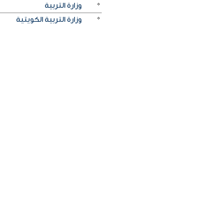
وزارة التربية
وزارة التربية الكويتية