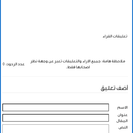
تعليقات القراء
ملاحظة هامة: جميع الاراء والتعليقات تعبر عن وجهة نظر
عدد الردود: 0
اصحابها فقط.
أضف تعليق
الاسم
عنوان
المقال
النص