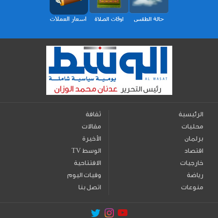
الرئيسية
ثقافة
محليات
مقالات
برلمان
الأخيرة
اقتصاد
TV الوسط
خارجيات
الافتتاحية
رياضة
وفيات اليوم
منوعات
اتصل بنا