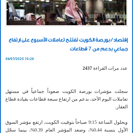
إقتصاد / بورصة الكويت تفتتح تعاملات الأسبوع على ارتفاع
جماعي بدعم من 7 قطاعات
06/07/2025 10:26
عدد مرات القراءة
2437
سجلت مؤشرات بورصة الكويت صعوداً جماعياً في مستهل
تعاملات اليوم الأحد، بدعم من ارتفاع سبعة قطاعات بقيادة قطاع
العقار.
وبحلول الساعة 9:15 صباحاً بتوقيت الكويت، ارتفع مؤشر السوق
الأول بنسبة 0.44%، وصعد المؤشر العام 0.39%، بينما سجّل