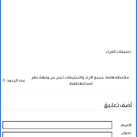
تعليقات القراء
ملاحظة هامة: جميع الاراء والتعليقات تعبر عن وجهة نظر
عدد الردود: 0
اصحابها فقط.
أضف تعليق
الاسم
عنوان