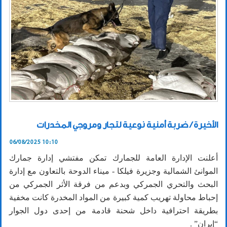
الأخيرة / ضربة أمنية نوعية لتجار ومروجي المخدرات
06/08/2025 10:10
أعلنت الإدارة العامة للجمارك تمكن مفتشي إدارة جمارك
الموانئ الشمالية وجزيرة فيلكا - ميناء الدوحة بالتعاون مع إدارة
البحث والتحري الجمركي وبدعم من فرقة الأثر الجمركي من
إحباط محاولة تهريب كمية كبيرة من المواد المخدرة كانت مخفية
بطريقة احترافية داخل شحنة قادمة من إحدى دول الجوار
“إيران” .