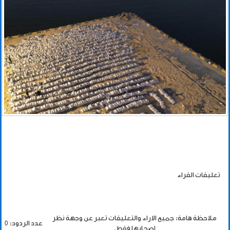
تعليقات القراء
ملاحظة هامة: جميع الاراء والتعليقات تعبر عن وجهة نظر
عدد الردود: 0
اصحابها فقط.