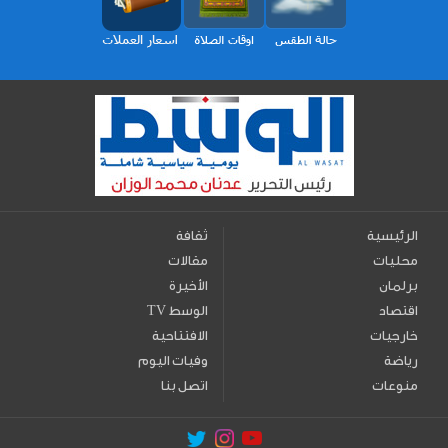
الرئيسية
ثقافة
محليات
مقالات
برلمان
الأخيرة
اقتصاد
TV الوسط
خارجيات
الافتتاحية
رياضة
وفيات اليوم
منوعات
اتصل بنا