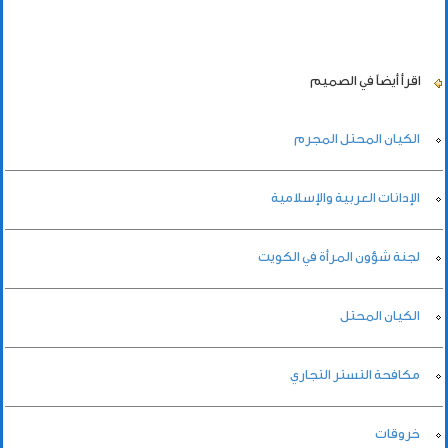
اقرأ أيضاً
في الصميم
الكيان المحتل المجرم
الإدانات العربية والإسلامية
لجنة شؤون المرأة في الكويت
الكيان المحتل
مكافحة التستر التجاري
خروقات