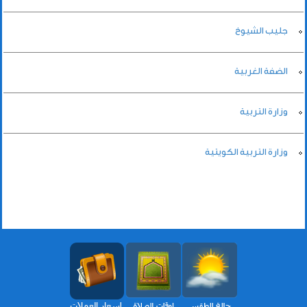
جليب الشيوخ
الضفة الغربية
وزارة التربية
وزارة التربية الكويتية