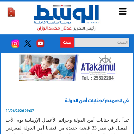
بحث
في الصميم / جنايات أمن الدولة
11/06/2026 09:37
تبدأ دائرة جنايات أمن الدولة وجرائم الأعمال الإرهابية يوم الأحد
المقبل في نظر 33 قضية جديدة من قضايا أمن الدولة لمغردين