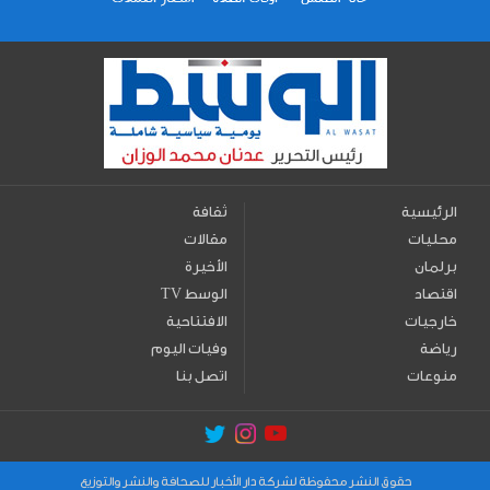
الرئيسية
ثقافة
محليات
مقالات
برلمان
الأخيرة
اقتصاد
TV الوسط
خارجيات
الافتتاحية
رياضة
وفيات اليوم
منوعات
اتصل بنا
حقوق النشر محفوظة لشركة دار الأخبار للصحافة والنشر والتوزيع