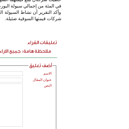
في المئة من إجمالي سيولة البو
وأكد التقرير أن نشاط السيولة ا
شركات قيمتها السوقية ضئيلة.
تعليقات القراء
ملاحظة هامة: جميع الارا
أضف تعليق
الاسم
عنوان المقال
النص