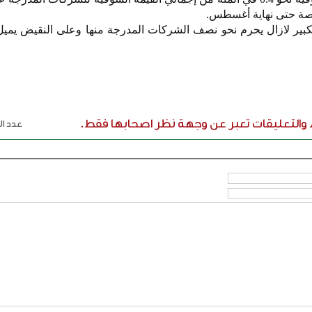
رصة حتى نهاية أغسطس.
لكبير لازال يحرم نحو نصف الشركات المدرجة منها وعلى النقيض يميل
ء والتعليقات تعبر عن وجهة نظر اصحابها فقط.
عدد الر