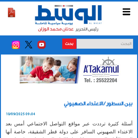
بحث
بين السطور / الاعتداء الصهيوني
10/09/2025 09:04
أسئلة كثيرة ترددت عبر مواقع التواصل الاجتماعي أمس بعد
الاعتداء الصهيوني السافر على دولة قطر الشقيقة، خاصة أنها