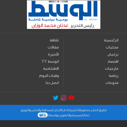
الرئيسية
ثقافة
محليات
مقالات
برلمان
الأخيرة
اقتصاد
TV الوسط
خارجيات
الافتتاحية
رياضة
وفيات اليوم
منوعات
اتصل بنا
حقوق النشر محفوظة لشركة دار الأخبار للصحافة والنشر والتوزيع
تم التصميم والتطوير بواسطة