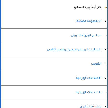
اقرأ أيضاً
بين السطور
المنظومة الصحية
مجلس الوزراء الكويتي
اقتحامات المستوطنين للمسجد الأقصى
الكويت
الاعتداءات الإيرانية
الاعتداءات الإيرانية
ميليشيات إيران