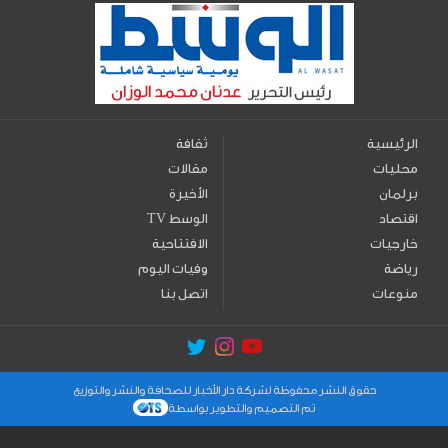
الرئيسية
ثقافة
محليات
مقالات
برلمان
الأخيرة
اقتصاد
TV الوسط
خارجيات
الافتتاحية
رياضة
وفيات اليوم
منوعات
اتصل بنا
حقوق النشر محفوظة لشركة دار الأخبار للصحافة والنشر والتوزيع
تم التصميم والتطوير بواسطة