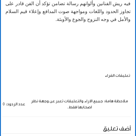
فيه ريش الفنانين وألوانهم رسالة تضامن تؤكد أن الفن قادر على
تجاوز الحدود واللغات ومواجهة صوت المدافع وإعلاء قيم السلام
والأمل في وجه النزوح والجوع والأوبئة.
تعليقات القراء
ملاحظة هامة: جميع الاراء والتعليقات تعبر عن وجهة نظر
عدد الردود: 0
اصحابها فقط.
أضف تعليق