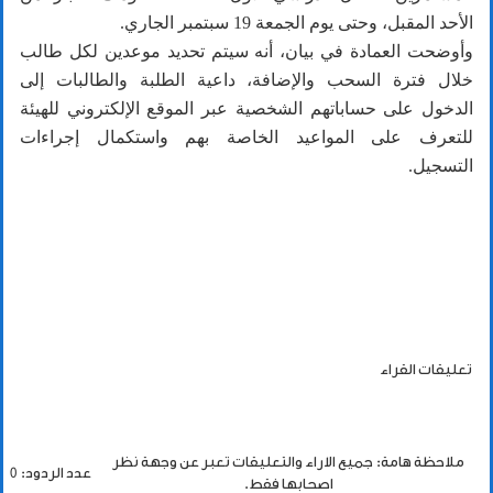
الأحد المقبل، وحتى يوم الجمعة 19 سبتمبر الجاري.
وأوضحت العمادة في بيان، أنه سيتم تحديد موعدين لكل طالب
خلال فترة السحب والإضافة، داعية الطلبة والطالبات إلى
الدخول على حساباتهم الشخصية عبر الموقع الإلكتروني للهيئة
للتعرف على المواعيد الخاصة بهم واستكمال إجراءات
التسجيل.
تعليقات القراء
ملاحظة هامة: جميع الاراء والتعليقات تعبر عن وجهة نظر
عدد الردود: 0
اصحابها فقط.