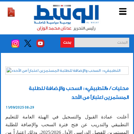
بحث
محليات / «التطبيقي»: السحب والإضافة للطلبة
المستمرين اعتباراً من الأحد
11/09/2025 08:29
أعلنت عمادة القبول والتسجيل في الهيئة العامة للتعليم
التطبيقي والتدريب عن فتح فترة السحب والإضافة للطلبة
المستمرين للفصل الدراسي الأول 2025/2026، وذلك اعتباراً من