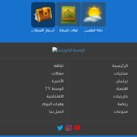
الرئيسية
ثقافة
محليات
مقالات
برلمان
الأخيرة
اقتصاد
TV الوسط
خارجيات
الافتتاحية
رياضة
وفيات اليوم
منوعات
اتصل بنا