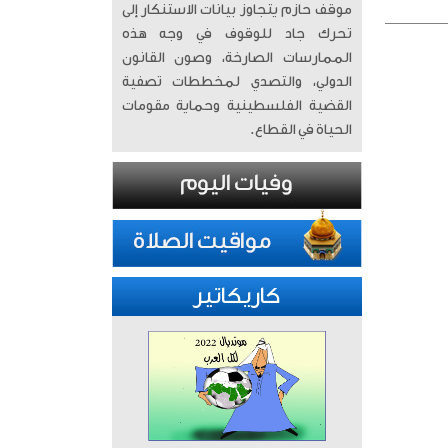
موقف حازم يتجاوز بيانات الاستنكار إلى
تحرك جاد للوقوف في وجه هذه
الممارسات الصارخة، وصون القانون
الدولي، والتصدي لمخططات تصفية
القضية الفلسطينية وحماية مقومات
الحياة في القطاع.
كاريكاتير