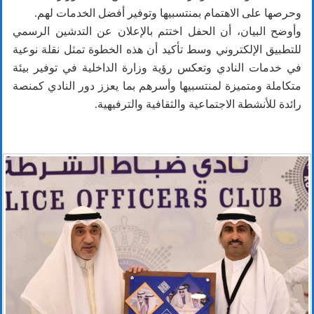
وحرصها على الاهتمام بمنتسبيها وتوفير أفضل الخدمات لهم.
وأوضح البيان، أن الحفل اختتم بالإعلان عن التدشين الرسمي
للتطبيق الإلكتروني وسط تأكيد أن هذه الخطوة تمثل نقلة نوعية
في خدمات النادي وتعكس رؤية وزارة الداخلية في توفير بيئة
متكاملة ومتميزة لمنتسبيها وأسرهم بما يعزز دور النادي كمنصة
رائدة للأنشطة الاجتماعية والثقافية والترفيهية.