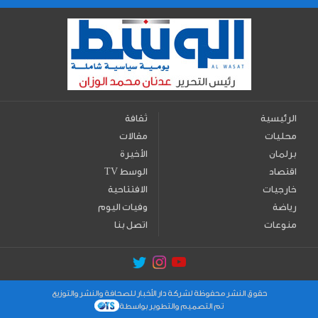
الرئيسية
ثقافة
محليات
مقالات
برلمان
الأخيرة
اقتصاد
TV الوسط
خارجيات
الافتتاحية
رياضة
وفيات اليوم
منوعات
اتصل بنا
حقوق النشر محفوظة لشركة دار الأخبار للصحافة والنشر والتوزيع
تم التصميم والتطوير بواسطة