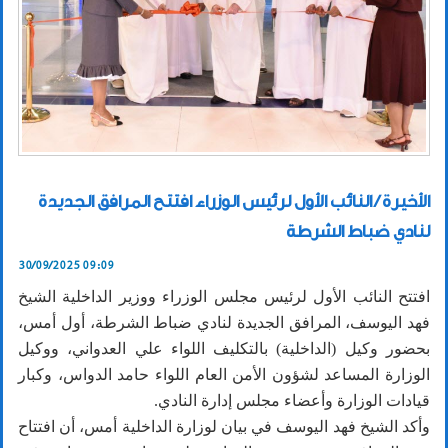
الأخيرة / النائب الأول لرئيس الوزراء افتتح المرافق الجديدة
لنادي ضباط الشرطة
30/09/2025 09:09
افتتح النائب الأول لرئيس مجلس الوزراء ووزير الداخلية الشيخ
فهد اليوسف، المرافق الجديدة لنادي ضباط الشرطة، أول أمس،
بحضور وكيل (الداخلية) بالتكليف اللواء علي العدواني، ووكيل
الوزارة المساعد لشؤون الأمن العام اللواء حامد الدواس، وكبار
قيادات الوزارة وأعضاء مجلس إدارة النادي.
وأكد الشيخ فهد اليوسف في بيان لوزارة الداخلية أمس، أن افتتاح