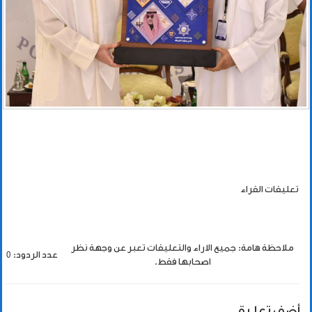
تعليقات القراء
ملاحظة هامة: جميع الاراء والتعليقات تعبر عن وجهة نظر
عدد الردود: 0
اصحابها فقط.
أضف تعليق