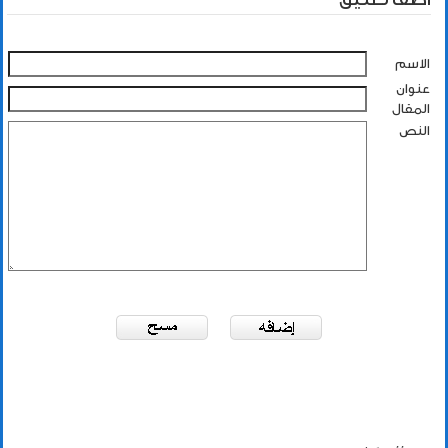
الاسم
عنوان
المقال
النص