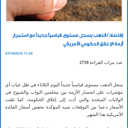
إقتصاد / الذهب يسجل مستوى قياسياً جديداً مع استمرار
أزمة الإغلاق الحكومي الأمريكي
07/10/2025 11:25
عدد مرات القراءة
2759
سجل الذهب مستوى قياسياً جديداً اليوم الثلاثاء في ظل غياب أي
مؤشرات على انحسار الأزمة بين مجلسي النواب والشيوخ في
الولايات المتحدة والتي أدت إلى إغلاق الحكومة، كما تلقت
الأسعار دعما من التوقعات شبه المؤكدة بخفض أسعار الفائدة
الأمريكية هذا الشهر.