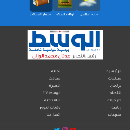
الرئيسية
ثقافة
محليات
مقالات
برلمان
الأخيرة
اقتصاد
TV الوسط
خارجيات
الافتتاحية
رياضة
وفيات اليوم
منوعات
اتصل بنا