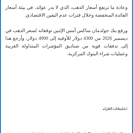
وعادة ما ترتفع أسعار الذهب، الذي لا يدر عوائد، في بيئة أسعار
الفائدة المنخفضة وخلال فترات عدم اليقين الاقتصادي.
ورفع بنك جولدمان ساكس أمس الإثنين توقعاته لسعر الذهب في
ديسمبر 2026 من 4300 دولار للأوقية إلى 4900 دولار، وأرجع هذا
إلى تدفقات قوية من صناديق المؤشرات المتداولة الغربية
وعمليات شراء البنوك المركزية.
تعليقات القراء