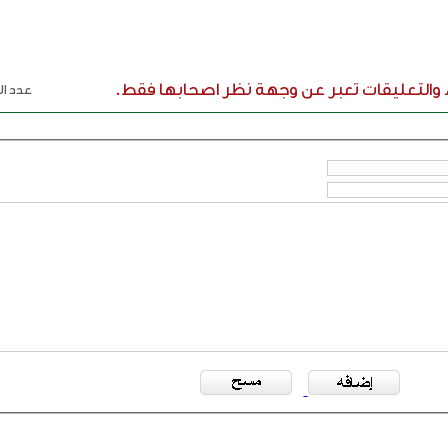
ء والتعليقات تعبر عن وجهة نظر اصحابها فقط.
عدد الر