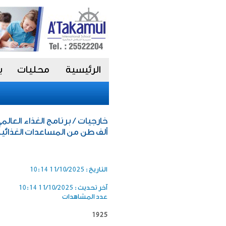
الرئيسية
محليات
ب
ألف طن من المساعدات الغذائية
التاريخ :
11/10/2025 10:14
آخر تحديث :
11/10/2025 10:14
عدد المشاهدات
1925