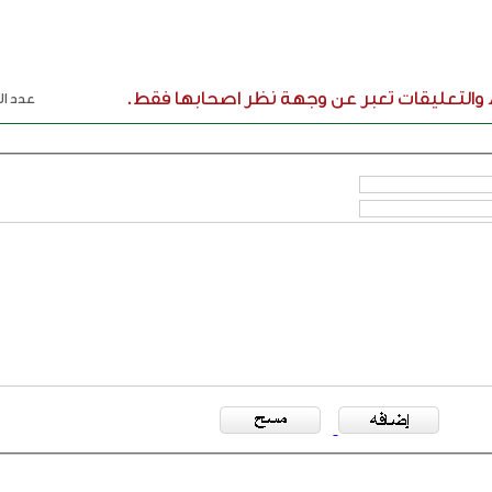
ء والتعليقات تعبر عن وجهة نظر اصحابها فقط.
عدد الر