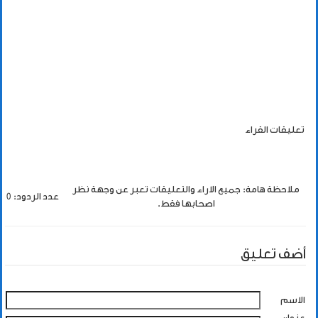
تعليقات القراء
ملاحظة هامة: جميع الاراء والتعليقات تعبر عن وجهة نظر
عدد الردود: 0
اصحابها فقط.
أضف تعليق
الاسم
عنوان