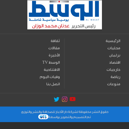
الرئيسية
ثقافة
محليات
مقالات
برلمان
الأخيرة
اقتصاد
TV الوسط
خارجيات
الافتتاحية
رياضة
وفيات اليوم
منوعات
اتصل بنا
حقوق النشر محفوظة لشركة دار الأخبار للصحافة والنشر والتوزيع
تم التصميم والتطوير بواسطة