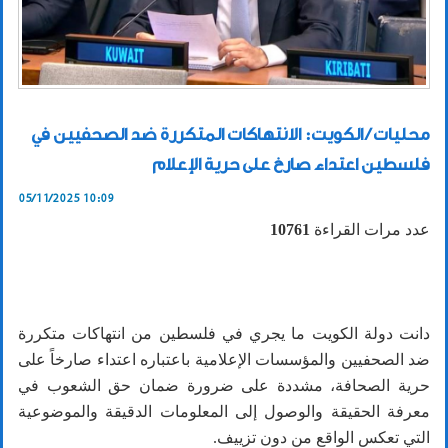
محليات / الكويت: الانتهاكات المتكررة ضد الصحفيين في
فلسطين اعتداء صارخ على حرية الإعلام
05/11/2025 10:09
عدد مرات القراءة
10761
دانت دولة الكويت ما يجري في فلسطين من انتهاكات متكررة
ضد الصحفيين والمؤسسات الإعلامية باعتباره اعتداء صارخاً على
حرية الصحافة، مشددة على ضرورة ضمان حق الشعوب في
معرفة الحقيقة والوصول إلى المعلومات الدقيقة والموضوعية
التي تعكس الواقع من دون تزييف.