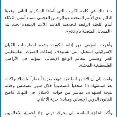
جاء ذلك في كلمة الكويت التي ألقاها السكرتير الثاني بوفدها
الدائم لدى الأمم المتحدة عبدالرحمن العجمي مساء أمس الثلاثاء
أمام اللجنة الرابعة للجمعية العامة للأمم المتحدة تحت بند
«المسائل المتصلة بالإعلام».
وأعرب العجمي عن إدانة الكويت بشدة لممارسات الكيان
الإسرائيلي المحتل التي تستهدف إسكات الصوت الفلسطيني
الحر وطمس معالم الواقع الإنساني المؤلم في الأراضي
الفلسطينية المحتلة.
ولفت إلى أن الأشهر الماضية شهدت تزايداً خطراً لتلك الانتهاكات
بعد استشهاد 15 صحفياً فلسطينياً خلال شهر أغسطس وحده،
نتيجة استهداف مباشر من قوات الاحتلال في انتهاك فاضح
للقانون الدولي الإنساني ومبادئ حرية الإعلام.
وأكد الحاجة الماسة إلى تحرك دولي جاد لحماية الإعلاميين