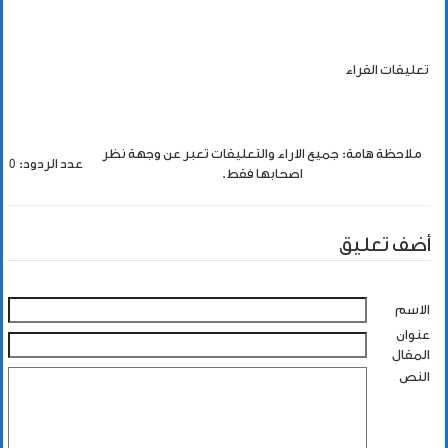
تعليقات القراء
ملاحظة هامة: جميع الاراء والتعليقات تعبر عن وجهة نظر
عدد الردود: 0
اصحابها فقط.
أضف تعليق
الاسم
عنوان
المقال
النص