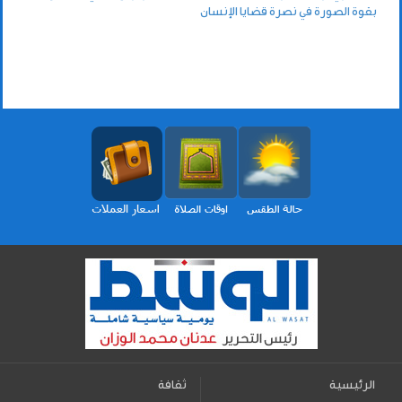
بقوة الصورة في نصرة قضايا الإنسان
الرئيسية
ثقافة