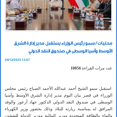
محليات / سمو رئيس الوزراء يستقبل مدير إدارة الشرق
الأوسط وآسيا الوسطى في صندوق النقد الدولي
03/12/2025 12:07
عدد مرات القراءة
10856
استقبل سمو الشيخ أحمد عبدالله الأحمد الصباح رئيس مجلس
الوزراء في قصر بيان اليوم مدير إدارة الشرق الأوسط وآسيا
الوسطى في صندوق النقد الدولي الدكتور جهاد أزعور والوفد
المرافق له بمناسبة زيارته للبلاد وذلك بحضور وزير الكهرباء
والماء والطاقة المتجددة ووزير المالية ووزير الدولة للشؤون