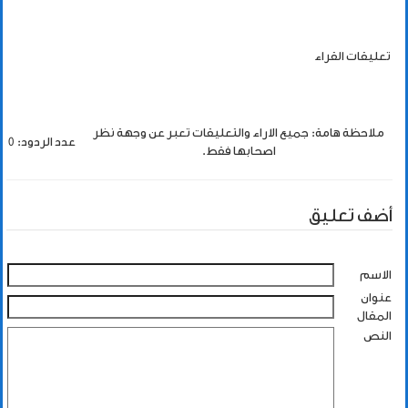
تعليقات القراء
ملاحظة هامة: جميع الاراء والتعليقات تعبر عن وجهة نظر
عدد الردود: 0
اصحابها فقط.
أضف تعليق
الاسم
عنوان
المقال
النص