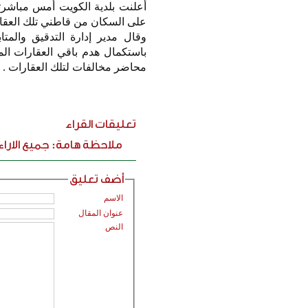
على السكان من قاطني تلك العقا
وقال مدير إدارة التدقيق والمتا
محاضر مخالفات لتلك العقارات .
تعليقات القراء
ملاحظة هامة: جميع الارا
أضف تعليق
الاسم
عنوان المقال
النص