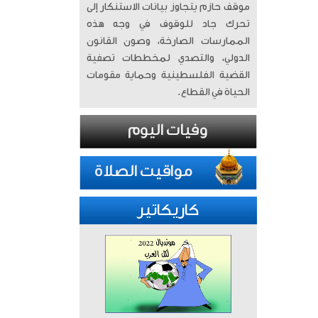
موقف حازم يتجاوز بيانات الاستنكار إلى
تحرك جاد للوقوف في وجه هذه
الممارسات الصارخة، وصون القانون
الدولي، والتصدي لمخططات تصفية
القضية الفلسطينية وحماية مقومات
الحياة في القطاع.
كاريكاتير