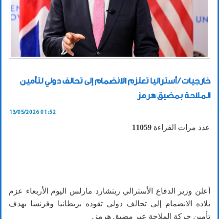
خارجيات / أستراليا تعتزم الانضمام إلى تحالف دولي لتأمين
الملاحة بمضيق هرمز
13/05/2026 01:52
عدد مرات القراءة
11059
أعلن وزير الدفاع الأسترالي ريتشارد مارلس اليوم الأربعاء عزم
بلاده الانضمام إلى تحالف دولي تقوده بريطانيا وفرنسا بهدف
تأمين حركة الملاحة عبر مضيق هرمز.