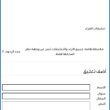
تعليقات القراء
ملاحظة هامة: جميع الاراء والتعليقات تعبر عن وجهة نظر
عدد الردود: 0
اصحابها فقط.
أضف تعليق
الاسم
عنوان
المقال
النص