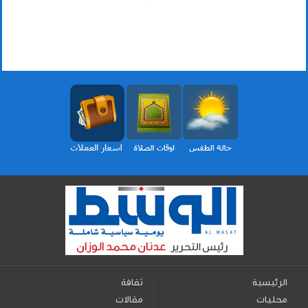
الرئيسية
ثقافة
محليات
مقالات