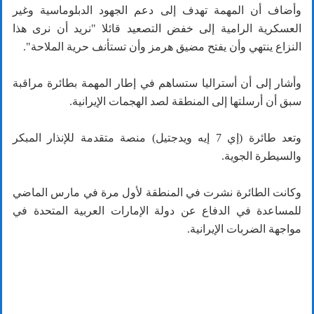
وأضاف أن المهمة تهدف إلى دعم الجهود الدبلوماسية وغير
العسكرية الرامية إلى خفض التصعيد قائلا "نريد أن نرى هذا
النزاع ينتهي وأن يفتح مضيق هرمز وأن تستأنف حرية الملاحة".
وأشار إلى أن أستراليا ستساهم في إطار المهمة بطائرة مراقبة
سبق أن أرسلتها إلى المنطقة لصد الهجمات الإيرانية.
وتعد طائرة (إي 7 إيه ويدجتيل) منصة متقدمة للإنذار المبكر
والسيطرة الجوية.
وكانت الطائرة نشرت في المنطقة لأول مرة في مارس الماضي
للمساعدة في الدفاع عن دولة الإمارات العربية المتحدة في
مواجهة الضربات الإيرانية.