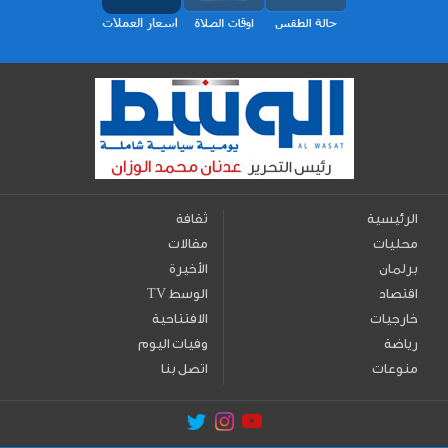
الرئيسية
ثقافة
محليات
مقالات
برلمان
الأخيرة
اقتصاد
TV الوسط
خارجيات
الافتتاحية
رياضة
وفيات اليوم
منوعات
اتصل بنا