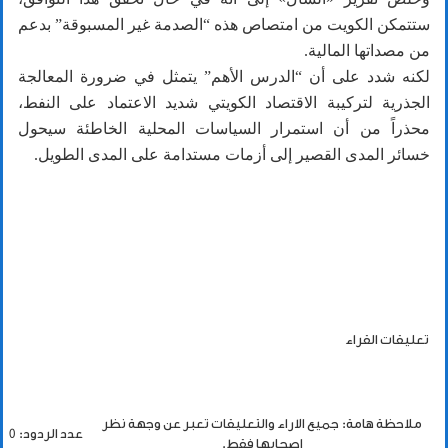
ستتمكن الكويت من امتصاص هذه “الصدمة غير المسبوقة” بدعم
من مصداتها المالية.
لكنه شدد على أن “الدرس الأهم” يتمثل في ضرورة المعالجة
الجذرية لتركيبة الاقتصاد الكويتي شديد الاعتماد على النفط،
محذراً من أن استمرار السياسات المحلية الخاطئة سيحول
خسائر المدى القصير إلى أزمات مستدامة على المدى الطويل.
تعليقات القراء
ملاحظة هامة: جميع الاراء والتعليقات تعبر عن وجهة نظر
عدد الردود: 0
اصحابها فقط.