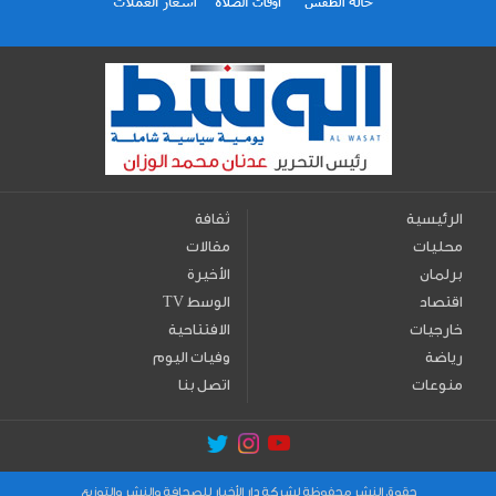
الرئيسية
ثقافة
محليات
مقالات
برلمان
الأخيرة
اقتصاد
TV الوسط
خارجيات
الافتتاحية
رياضة
وفيات اليوم
منوعات
اتصل بنا
حقوق النشر محفوظة لشركة دار الأخبار للصحافة والنشر والتوزيع