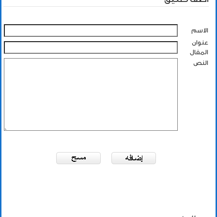
الاسم
عنوان
المقال
النص