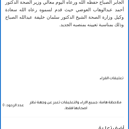
الجابر الصباح حفظه الله ورعاه اليوم معالي وزير الصحة الدكتور
أحمد عبدالوهاب العوضي حيث قدم لسموه رعاه الله سعادة
وكيل وزارة الصحة الشيخ الدكتور سلمان خليفة عبدالله الصباح
وذلك بمناسبة تعيينه بمنصبه الجديد.
تعليقات القراء
ملاحظة هامة: جميع الاراء والتعليقات تعبر عن وجهة نظر
عدد الردود: 0
اصحابها فقط.
أضف تعليق