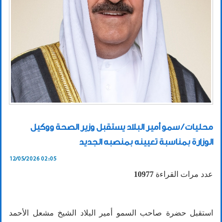
محليات / سمو أمير البلاد يستقبل وزير الصحة ووكيل
الوزارة بمناسبة تعيينه بمنصبه الجديد
12/05/2026 02:05
عدد مرات القراءة
10977
استقبل حضرة صاحب السمو أمير البلاد الشيخ مشعل الأحمد