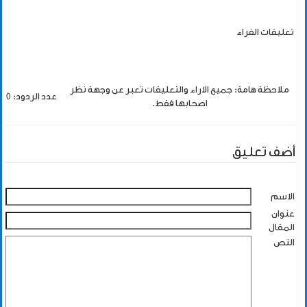
تعليقات القراء
ملاحظة هامة: جميع الاراء والتعليقات تعبر عن وجهة نظر
عدد الردود: 0
اصحابها فقط.
أضف تعليق
الاسم
عنوان
المقال
النص