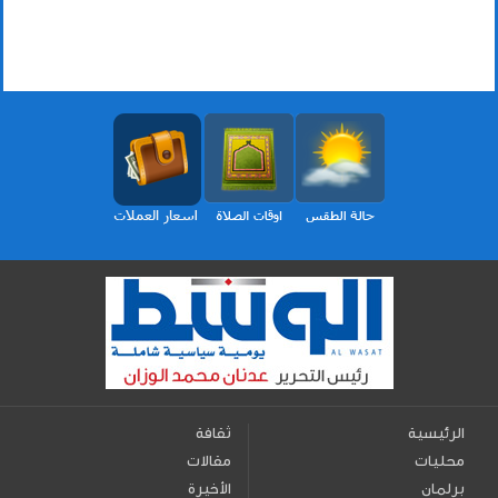
الرئيسية
ثقافة
محليات
مقالات
برلمان
الأخيرة