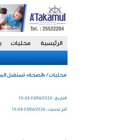
الرئيسية
محليات
ب
محليات / «الصحة» تستقبل الم
التاريخ :
03/06/2026 10:08
آخر تحديث :
03/06/2026 10:08