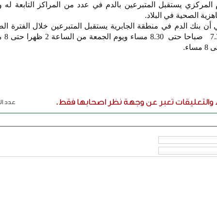
 المركزي يستقبل المتبرعين بالدم في عدد من المراكز التابعة له 
هزية الصحية في البلاد.
ن بنك الدم في منطقة الجابرية يستقبل المتبرعين خلال الفترة الص
الأحد إلى ال
ء والتعليقات تعبر عن وجهة نظر اصحابها فقط.
عدد الر