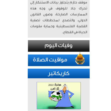
موقف حازم يتجاوز بيانات الاستنكار إلى
تحرك جاد للوقوف في وجه هذه
الممارسات الصارخة، وصون القانون
الدولي، والتصدي لمخططات تصفية
القضية الفلسطينية وحماية مقومات
الحياة في القطاع.
كاريكاتير