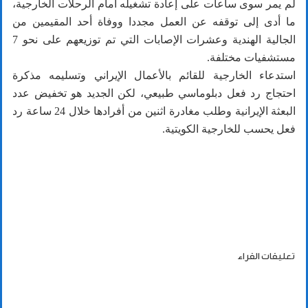
لم يمر سوى ساعات على إعادة تشغيله أمام الرحلات الخارجية،
ما أدى إلى توقفه عن العمل مجددا ووفاة أحد المقيمين من
الجالية الهندية وعشرات الإصابات التي تم توزيعهم على نحو 7
مستشفيات مختلفة.
استدعاء الخارجية للقائم بالأعمال الإيراني وتسليمه مذكرة
احتجاج رد فعل دبلوماسي طبيعي، لكن الجديد هو تخفيض عدد
البعثة الإيرانية وطلب مغادرة اثنين من أفرادها خلال 24 ساعة رد
فعل يحسب للخارجية الكويتية.
تعليقات القراء