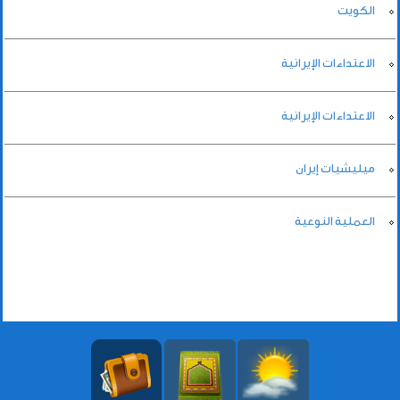
الكويت
الاعتداءات الإيرانية
الاعتداءات الإيرانية
ميليشيات إيران
العملية النوعية