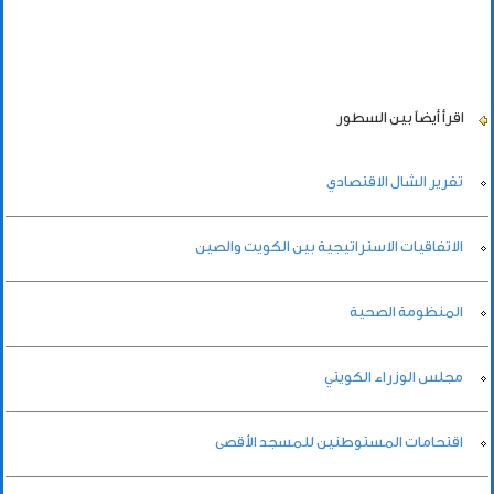
اقرأ أيضاً
بين السطور
تقرير الشال الاقتصادي
الاتفاقيات الاستراتيجية بين الكويت والصين
المنظومة الصحية
مجلس الوزراء الكويتي
اقتحامات المستوطنين للمسجد الأقصى