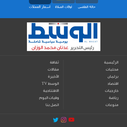
الرئيسية
ثقافة
محليات
مقالات
برلمان
الأخيرة
اقتصاد
TV الوسط
خارجيات
الافتتاحية
رياضة
وفيات اليوم
منوعات
اتصل بنا