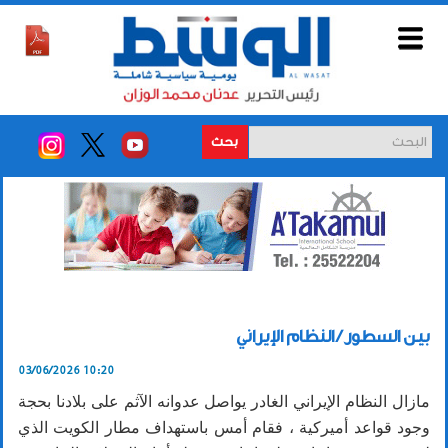
بحث
بين السطور / النظام الإيراني
03/06/2026 10:20
مازال النظام الإيراني الغادر يواصل عدوانه الآثم على بلادنا بحجة
وجود قواعد أميركية ، فقام أمس باستهداف مطار الكويت الذي