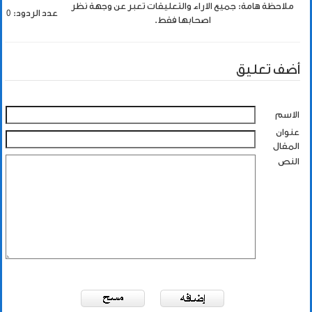
ملاحظة هامة: جميع الاراء والتعليقات تعبر عن وجهة نظر
عدد الردود: 0
اصحابها فقط.
أضف تعليق
الاسم
عنوان
المقال
النص