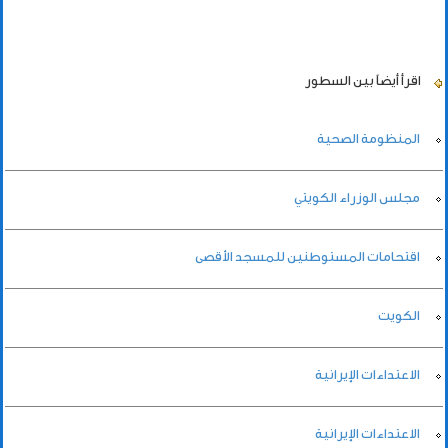
اقرأ أيضاً
بين السطور
المنظومة الصحية
مجلس الوزراء الكويتي
اقتحامات المستوطنين للمسجد الأقصى
الكويت
الاعتداءات الإيرانية
الاعتداءات الإيرانية