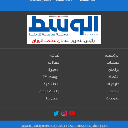
الرئيسية
ثقافة
محليات
مقالات
برلمان
الأخيرة
اقتصاد
TV الوسط
خارجيات
الافتتاحية
رياضة
وفيات اليوم
منوعات
اتصل بنا
حقوق النشر محفوظة لشركة دار الأخبار للصحافة والنشر والتوزيع