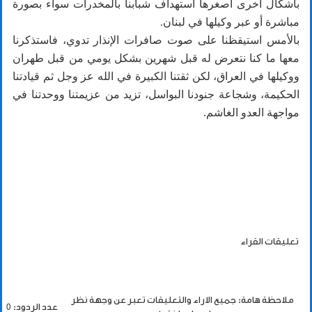
بأشكال أخرى أصغرها استهداف شبابنا بالمخدرات سواء بصورة
مباشرة أو عبر وكيلها في لبنان.
بالأمس استيقظنا على صوت صافرات الإنذار تدوي، فاستذكرنا
معها ما كنا نتعرض له قبل شهرين بشكل يومي من قبل طهران
ووكيلها في العراق، لكن ثقتنا الكبيرة في الله عز وجل ثم قيادتنا
الحكيمة، وشجاعة جنودنا البواسل، تزيد من عزيمتنا ووحدتنا في
مواجهة العدو الغاشم.
تعليقات القراء
ملاحظة هامة: جميع الاراء والتعليقات تعبر عن وجهة نظر
عدد الردود: 0