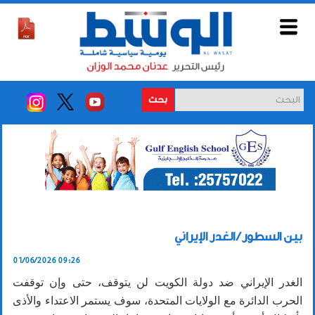
بحث
بين السطور / الغدر الإيراني
01/06/2026 09:26
الغدر الإيراني ضد دولة الكويت لن يتوقف، حتى وإن توقفت
الحرب الدائرة مع الولايات المتحدة، سوف يستمر الاعتداء والأذى