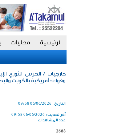
الرئيسية
محليات
ب
خارجيات / الحرس الثوري الإ
وقواعد أمريكية بالكويت والبح
التاريخ :
06/06/2026 09:58
آخر تحديث :
06/06/2026 09:58
عدد المشاهدات
2688