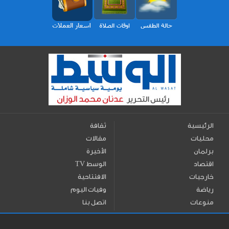
الرئيسية
ثقافة
محليات
مقالات
برلمان
الأخيرة
اقتصاد
TV الوسط
خارجيات
الافتتاحية
رياضة
وفيات اليوم
منوعات
اتصل بنا