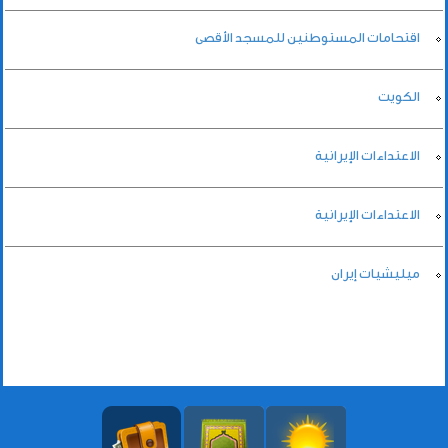
اقتحامات المستوطنين للمسجد الأقصى
الكويت
الاعتداءات الإيرانية
الاعتداءات الإيرانية
ميليشيات إيران