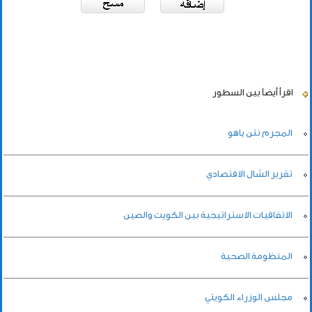
اقرأ أيضاً
بين السطور
المجرم نتن ياهو
تقرير الشال الاقتصادي
الاتفاقيات الاستراتيجية بين الكويت والصين
المنظومة الصحية
مجلس الوزراء الكويتي