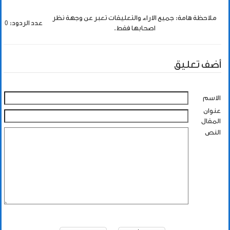
ملاحظة هامة: جميع الاراء والتعليقات تعبر عن وجهة نظر
عدد الردود: 0
اصحابها فقط.
أضف تعليق
الاسم
عنوان
المقال
النص