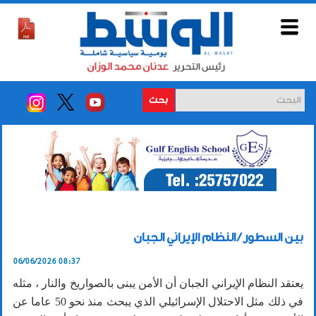
بحث
بين السطور / النظام الإيراني الجبان
06/06/2026 08:37
يعتقد النظام الإيراني الجبان أن الأمن يبنى بالصواريخ والنار ، مثله
في ذلك مثل الاحتلال الإسرائيلي الذي يبحث منذ نحو 50 عاما عن