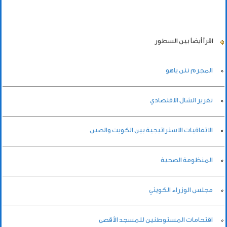
اقرأ أيضاً
بين السطور
المجرم نتن ياهو
تقرير الشال الاقتصادي
الاتفاقيات الاستراتيجية بين الكويت والصين
المنظومة الصحية
مجلس الوزراء الكويتي
اقتحامات المستوطنين للمسجد الأقصى