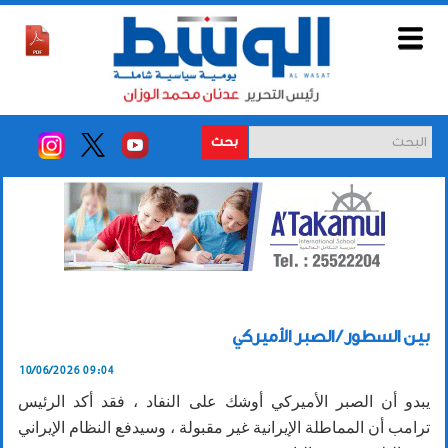
بحث
بين السطور / الصبر الأميركي
10/06/2026 09:04
يبدو أن الصبر الأميركي أوشك على النفاد ، فقد أكد الرئيس
ترامب أن المماطلة الإيرانية غير مقبولة ، وسيدفع النظام الإيراني