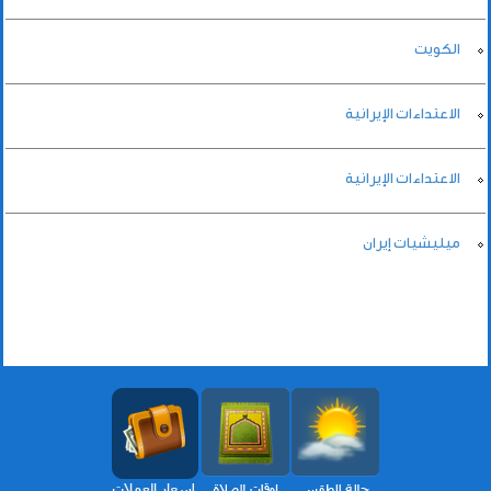
الكويت
الاعتداءات الإيرانية
الاعتداءات الإيرانية
ميليشيات إيران