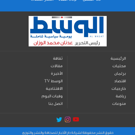
الرئيسية
ثقافة
محليات
مقالات
برلمان
الأخيرة
اقتصاد
TV الوسط
خارجيات
الافتتاحية
رياضة
وفيات اليوم
منوعات
اتصل بنا
حقوق النشر محفوظة لشركة دار الأخبار للصحافة والنشر والتوزيع