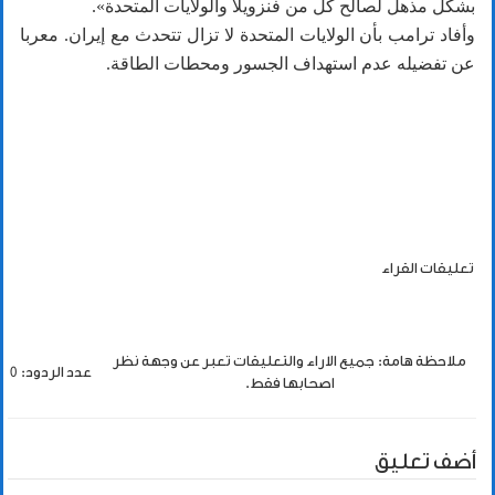
بشكل مذهل لصالح كل من فنزويلا والولايات المتحدة».
وأفاد ترامب بأن ‌الولايات المتحدة لا تزال تتحدث ‌مع إيران. معربا
عن تفضيله عدم استهداف الجسور ومحطات الطاقة.
تعليقات القراء
ملاحظة هامة: جميع الاراء والتعليقات تعبر عن وجهة نظر
عدد الردود: 0
اصحابها فقط.
أضف تعليق