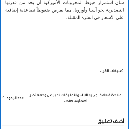
شأن استمرار هبوط المخزونات الأميركية أن يحد من قدرتها
التصديرية نحو آسيا وأوروبا، مما يفرض ضغوطاً تصاعدية إضافية
على الأسعار في الفترة المقبلة.
تعليقات القراء
ملاحظة هامة: جميع الاراء والتعليقات تعبر عن وجهة نظر
عدد الردود: 0
اصحابها فقط.
أضف تعليق