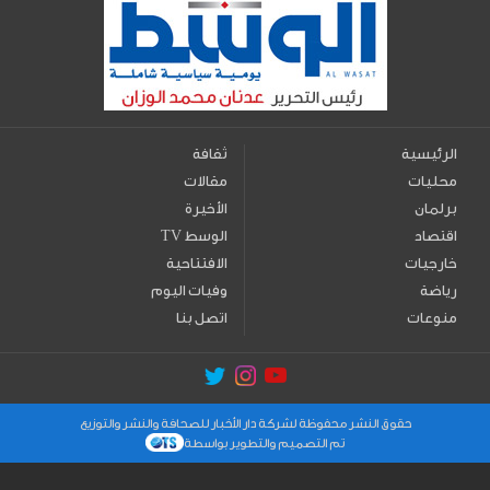
الرئيسية
ثقافة
محليات
مقالات
برلمان
الأخيرة
اقتصاد
TV الوسط
خارجيات
الافتتاحية
رياضة
وفيات اليوم
منوعات
اتصل بنا
حقوق النشر محفوظة لشركة دار الأخبار للصحافة والنشر والتوزيع
تم التصميم والتطوير بواسطة